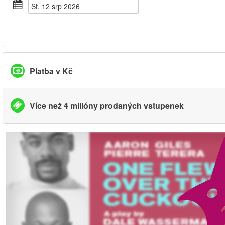
St, 12 srp 2026
Platba v Kč
Více než 4 milióny prodaných vstupenek