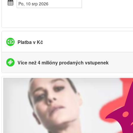
Po, 10 srp 2026
Platba v Kč
Více než 4 milióny prodaných vstupenek