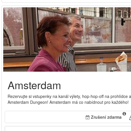
Amsterdam
Rezervujte si vstupenky na kanál výlety, hop-hop-off na prohlíd
Amsterdam Dungeon! Amsterdam má co nabídnout pro každého!
Zrušení zdarma