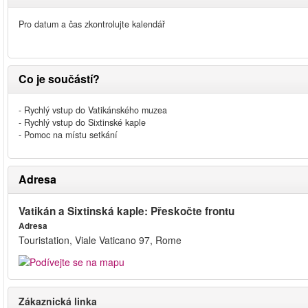
Pro datum a čas zkontrolujte kalendář
Co je součástí?
- Rychlý vstup do Vatikánského muzea
- Rychlý vstup do Sixtinské kaple
- Pomoc na místu setkání
Adresa
Vatikán a Sixtinská kaple: Přeskočte frontu
Adresa
Touristation, Viale Vaticano 97, Rome
Zákaznická linka