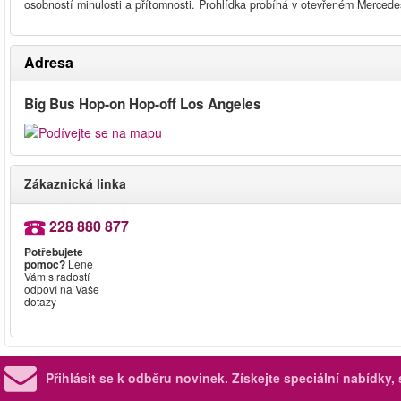
osobností minulosti a přítomnosti. Prohlídka probíhá v otevřeném Mercede
Adresa
Big Bus Hop-on Hop-off Los Angeles
Zákaznická linka
228 880 877
Potřebujete
pomoc?
Lene
Vám s radostí
odpoví na Vaše
dotazy
Přihlásit se k odběru novinek.
Získejte speciální nabídky,