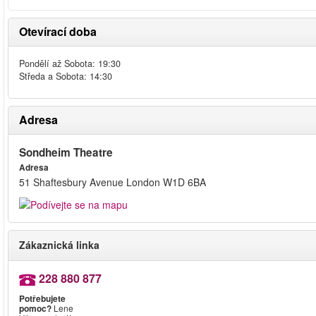
Otevírací doba
Pondělí až Sobota: 19:30
Středa a Sobota: 14:30
Adresa
Sondheim Theatre
Adresa
51 Shaftesbury Avenue London W1D 6BA
Zákaznická linka
228 880 877
Potřebujete
pomoc?
Lene