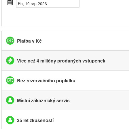
Po, 10 srp 2026
Platba v Kč
Více než 4 milióny prodaných vstupenek
Bez rezervačního poplatku
Místní zákaznický servis
35 let zkušeností