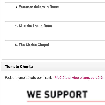
3.
Entrance tickets in Rome
4.
Skip the line in Rome
5.
The Sistine Chapel
Ticmate Charita
Podporujeme Lékaře bez hranic.
Přečtěte si více o tom, co dělám