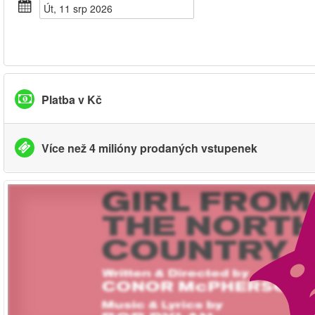
Út, 11 srp 2026
Platba v Kč
Více než 4 milióny prodaných vstupenek