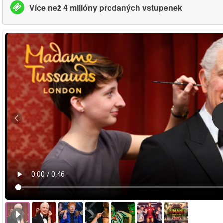
Více než 4 milióny prodaných vstupenek