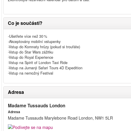
Co je součástí?
-Ušetřete více než 30 %
-Akceptovány mobilní vstupenky
-Vstup do Komnaty hrůzy (pokud si troufáte)
-Vstup do Star Wars zážitku
-Vstup do Royal Experience
-Vstup na Spirit of London Taxi Ride
-Vstup na Jumanji Safari Tours 4D Expedition
-Vstup na nemožný Festival
Adresa
Madame Tussauds London
Adresa
Madame Tussauds Marylebone Road London, NW1 5LR